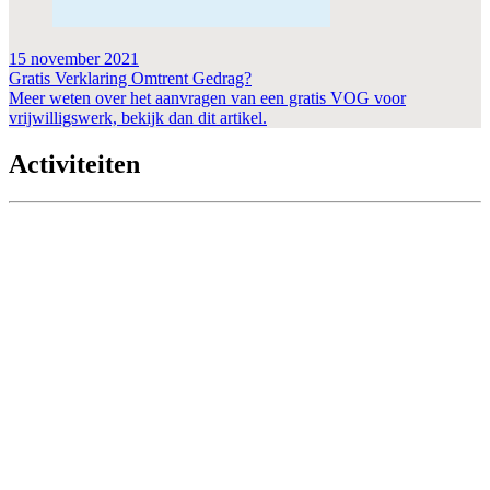
15 november 2021
Gratis Verklaring Omtrent Gedrag?
Meer weten over het aanvragen van een gratis VOG voor
vrijwilligswerk, bekijk dan dit artikel.
Activiteiten