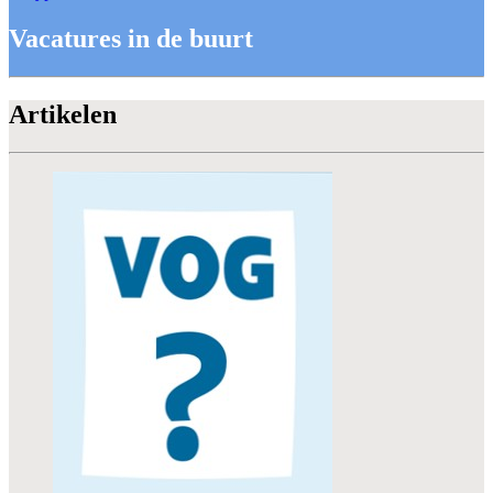
Vacatures in de buurt
Artikelen