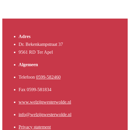
Adres
Dr. Bekenkampstraat 37
9561 RD Ter Apel
Algemeen
Telefoon
0599-582460
Fax 0599-581834
www.welzijnwesterwolde.nl
info@welzijnwesterwolde.nl
Privacy statement