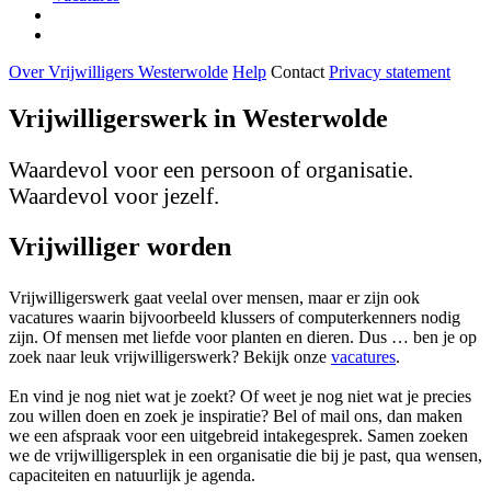
Over Vrijwilligers Westerwolde
Help
Contact
Privacy statement
Vrijwilligerswerk in Westerwolde
Waardevol voor een persoon of organisatie.
Waardevol voor jezelf.
Vrijwilliger worden
Vrijwilligerswerk gaat veelal over mensen, maar er zijn ook
vacatures waarin bijvoorbeeld klussers of computerkenners nodig
zijn. Of mensen met liefde voor planten en dieren. Dus … ben je op
zoek naar leuk vrijwilligerswerk? Bekijk onze
vacatures
.
En vind je nog niet wat je zoekt? Of weet je nog niet wat je precies
zou willen doen en zoek je inspiratie? Bel of mail ons, dan maken
we een afspraak voor een uitgebreid intakegesprek. Samen zoeken
we de vrijwilligersplek in een organisatie die bij je past, qua wensen,
capaciteiten en natuurlijk je agenda.