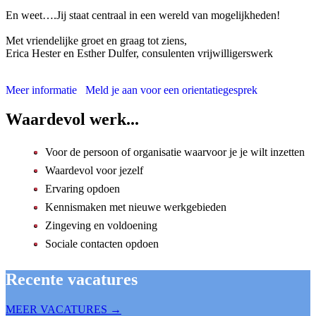
En weet….Jij staat centraal in een wereld van mogelijkheden!
Met vriendelijke groet en graag tot ziens,
Erica Hester en Esther Dulfer, consulenten vrijwilligerswerk
Meer informatie
Meld je aan voor een orientatiegesprek
Waardevol werk...
Voor de persoon of organisatie waarvoor je je wilt inzetten
Waardevol voor jezelf
Ervaring opdoen
Kennismaken met nieuwe werkgebieden
Zingeving en voldoening
Sociale contacten opdoen
Recente vacatures
MEER
VACATURES
→